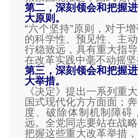
第二，深刻领会和把握进
大原则。
“六个坚持”原则，对于
的科学性、预见性、主动
行稳致远，具有重大指导
在改革实践中毫不动摇坚
第三，深刻领会和把握进
大举措。
《决定》提出一系列重大
国式现代化方方面面；奔
度、破除体制机制障碍
远。全党同志要站在战略
把握这些重大改革举措，