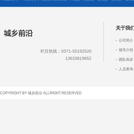
关于我
公司简介
领导介绍
栏目热线：0371-55192520
13633819652
团队风采
人员查询
车辆查询
COPYRIGHT BY 城乡前沿 ALLRIGHT RESERVED