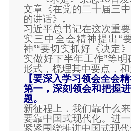
文章《在党的二十届三中
的讲话》。
习近平总书记在这次重要
实三中全会精神提出“
神”“要切实抓好《决定》
实做好下半年工作”等明
形式，梳理其中要点，和
【要深入学习领会全会精
第一，深刻领会和把握进
题。
新征程上，我们靠什么来
要靠中国式现代化。进一
紧紧围绕推进中国式现代