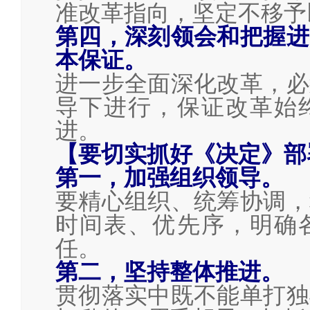
准改革指向，坚定不移予
第四，深刻领会和把握进
本保证。
进一步全面深化改革，必
导下进行，保证改革始
进。
【要切实抓好《决定》部
第一，加强组织领导。
要精心组织、统筹协调，
时间表、优先序，明确
任。
第二，坚持整体推进。
贯彻落实中既不能单打独