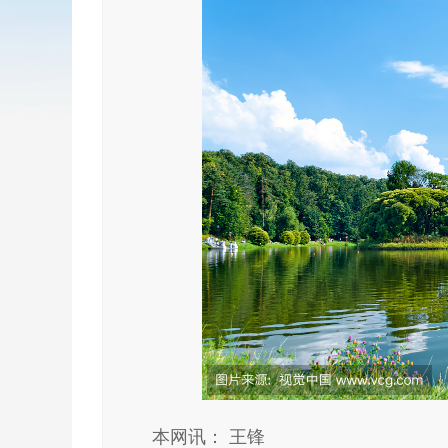
本网讯： 王锋