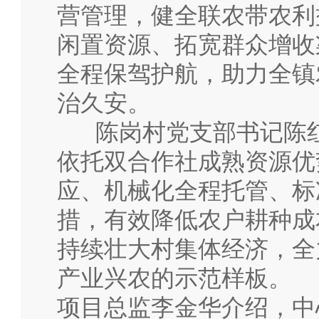
营管理，健全联农带农利
闲置资源、拓宽群众增收
全程保驾护航，助力全镇
治久安。
陈岗村党支部书记陈红
依托双合作社成熟资源优
应、机械化全程托管、标
措，有效降低农户耕种成
持续壮大村集体经济，全
产业兴农的示范样板。
项目总监李金华介绍，中