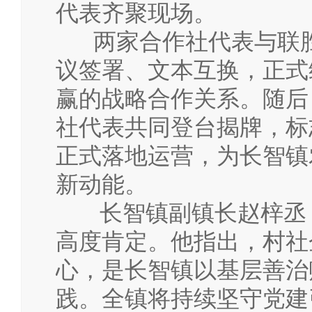
代表齐聚现场。
两家合作社代表与联胜
议签署、文本互换，正式
赢的战略合作关系。随后
社代表共同登台揭牌，标
正式落地运营，为长智镇
新动能。
长智镇副镇长赵梓丞，
高度肯定。他指出，村社
心，是长智镇以基层善治
践。全镇将持续坚守党建