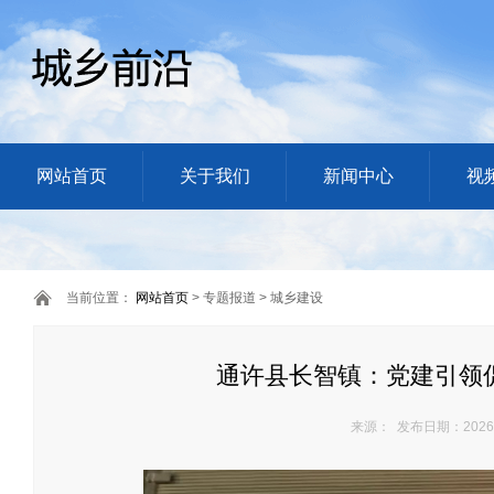
网站首页
关于我们
新闻中心
视
当前位置：
网站首页
> 专题报道 > 城乡建设
通许县长智镇：党建引领
来源： 发布日期：2026/