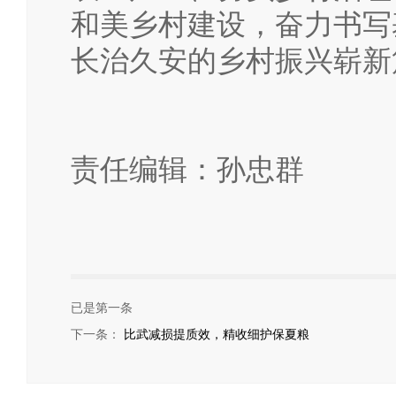
和美乡村建设，奋力书写
长治久安的乡村振兴崭新
责任编辑：孙忠群
已是第一条
下一条：
比武减损提质效，精收细护保夏粮