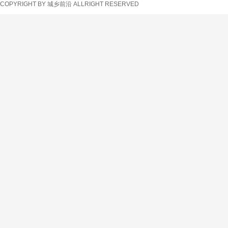
COPYRIGHT BY 城乡前沿 ALLRIGHT RESERVED