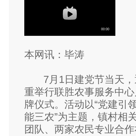
本网讯：毕涛
7月1日建党节当天，
重举行联胜农事服务中心
牌仪式。活动以“党建引
能三农”为主题，镇村相
团队、两家农民专业合作