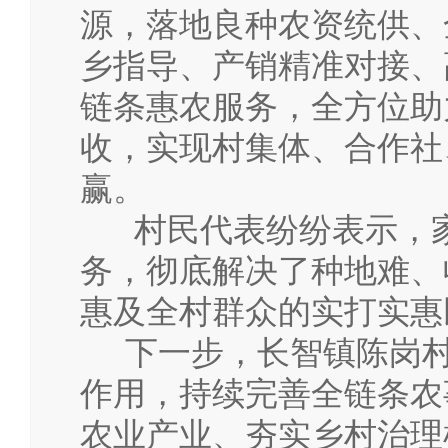
源，落地良种农资统供、
乡指导、产销精准对接、
链条惠农服务，全方位助
收，实现村集体、合作社
赢。
村民代表纷纷表示，家
务，彻底解决了种地难、
惠及全村群众的实打实惠
下一步，长智镇陈岗村
作用，持续完善全链条农
农业产业、夯实乡村治理