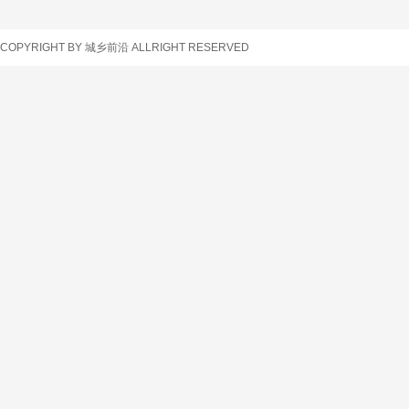
车辆查询
COPYRIGHT BY 城乡前沿 ALLRIGHT RESERVED