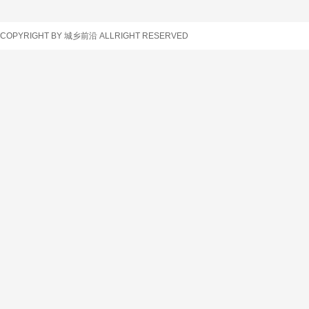
车辆查询
COPYRIGHT BY 城乡前沿 ALLRIGHT RESERVED