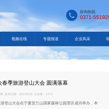

咨询热线
0371-55192
视频在线
专题报道
企业风采
群众春季旅游登山大会 圆满落幕
发布日期：2023/4/16 点击量：1473
季旅游登山大会在宁夏贺兰山国家森林公园景区成功举办，本