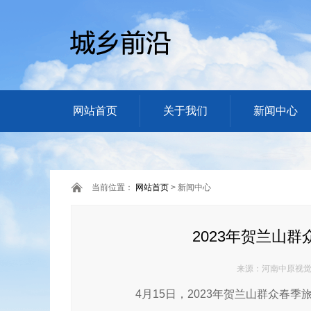
网站首页
关于我们
新闻中心
当前位置：
网站首页
> 新闻中心
2023年贺兰山
来源：河南中原视觉网 
4月15日，2023年贺兰山群众春