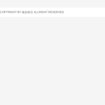
车辆查询
COPYRIGHT BY 城乡前沿 ALLRIGHT RESERVED