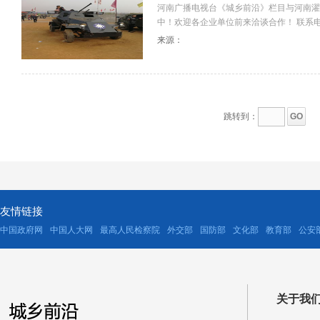
河南广播电视台《城乡前沿》栏目与河南濯
中！欢迎各企业单位前来洽谈合作！ 联系电话：0371
来源：
跳转到：
友情链接
中国政府网
中国人大网
最高人民检察院
外交部
国防部
文化部
教育部
公安
关于我