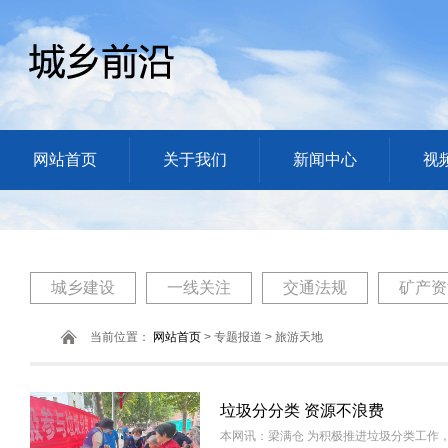
网站首页
关于我们
新闻中心
视
城乡建设
一线关注
交通法规
矿产资
当前位置：
网站首页
> 专题报道 > 旅游天地
垃圾分分类 资源不浪费
本网讯：梁满仓 为积极推进垃圾分类工作