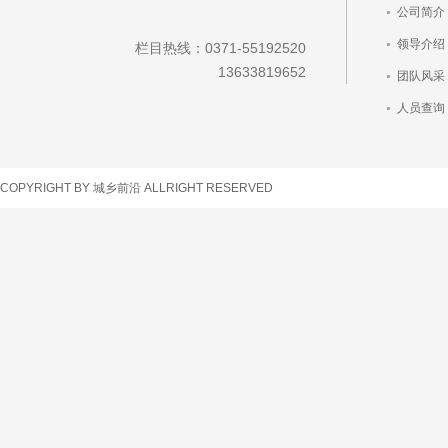
公司简介
领导介绍
栏目热线：0371-55192520
13633819652
团队风采
人员查询
车辆查询
COPYRIGHT BY 城乡前沿 ALLRIGHT RESERVED