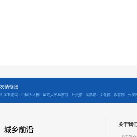
友情链接
中国政府网
中国人大网
最高人民检察院
外交部
国防部
文化部
教育部
公安
关于我