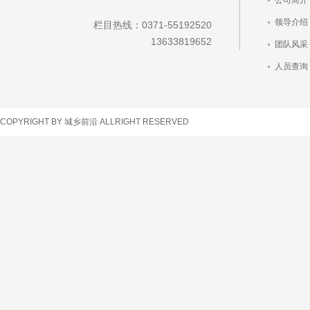
公司简介
领导介绍
栏目热线：0371-55192520
13633819652
团队风采
人员查询
车辆查询
COPYRIGHT BY 城乡前沿 ALLRIGHT RESERVED