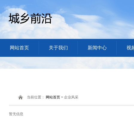
网站首页
关于我们
新闻中心
视
当前位置：
网站首页
> 企业风采
暂无信息