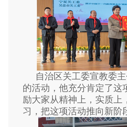
自治区关工委宣教委主
的活动，他充分肯定了这
励大家从精神上，实质上
习，把这项活动推向新阶