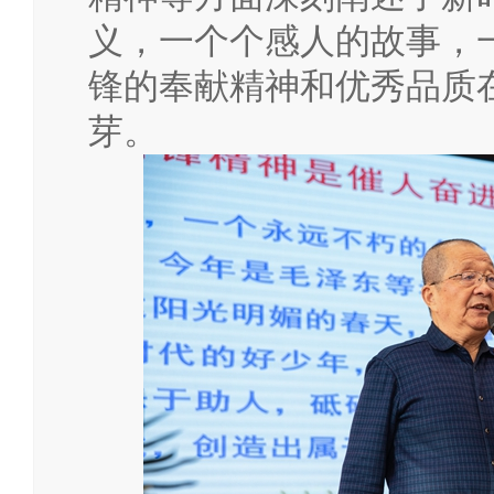
义，一个个感人的故事，
锋的奉献精神和优秀品质
芽。