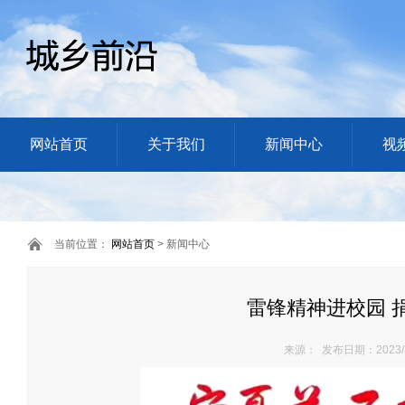
网站首页
关于我们
新闻中心
视
当前位置：
网站首页
> 新闻中心
雷锋精神进校园 
来源： 发布日期：2023/3