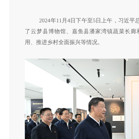
2024年11月4日下午至5日上午，习近平
了云梦县博物馆、嘉鱼县潘家湾镇蔬菜长廊
用、推进乡村全面振兴等情况。