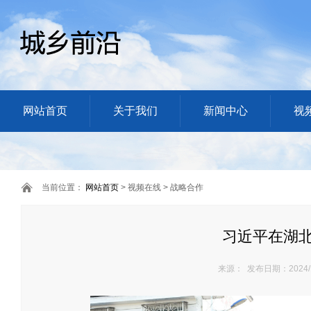
网站首页
关于我们
新闻中心
视
当前位置：
网站首页
> 视频在线 > 战略合作
习近平在湖
来源： 发布日期：2024/1