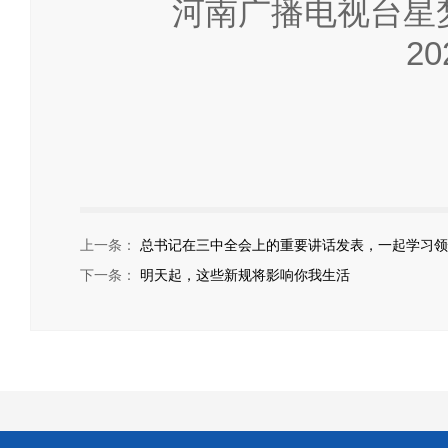
河南广播电视台星
20
上一条：
总书记在三中全会上的重要讲话发表，一起学习领
下一条：
明天起，这些新规将影响你我生活