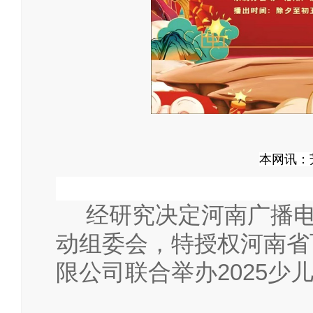
本网讯
经研究决定河南广播
动组委会，特授权河南省
限公司联合举办
2025