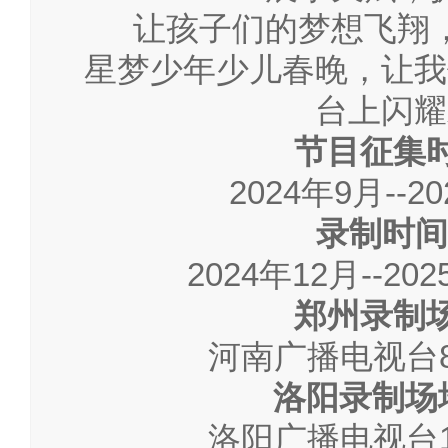
让孩子们的梦想飞翔
星梦少年少儿春晚，让我
台上闪耀
节目征集
2024年9月--2
录制时间
2024年12月--2
郑州录制
河南广播电视台
洛阳录制场
洛阳广播电视台