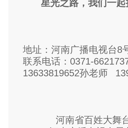
星光之路，我们一起
地址：河南广播电视台8
联系电话：
0371-66217
13633819652
孙老师
13
河南省百姓大舞