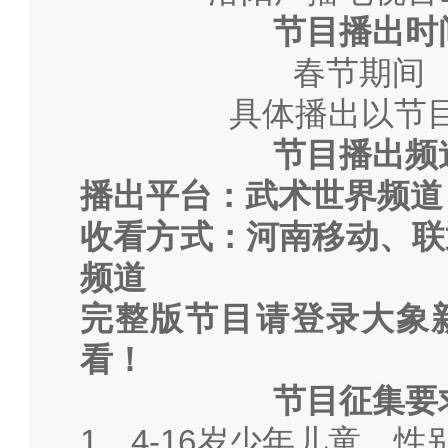
节目播出时
春节期间
具体播出以节
节目播出频
播出平台：武术世界频道
收看方式：河南移动、联
频道
完整版节目请登录大象
看！
节目征集要
1、4-16岁少年儿童，性