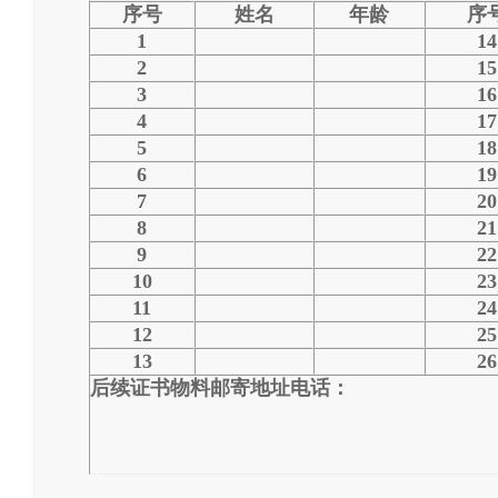
序号
姓名
年龄
序
1
1
4
2
1
5
3
1
6
4
1
7
5
1
8
6
1
9
7
20
8
21
9
22
10
23
11
24
12
25
13
26
后续证书物料
邮寄地址电话：