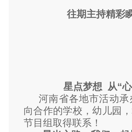
往期主持精彩
星点梦想
从
“
心
河南省各地市活动承
向合作的学校，幼儿园，
节目组取得联系！