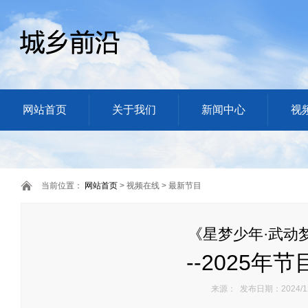
网站首页
关于我们
新闻中心
视
当前位置：
网站首页
> 视频在线 > 最新节目
《星梦少年·武动
--2025年
来源： 发布日期：2024/12