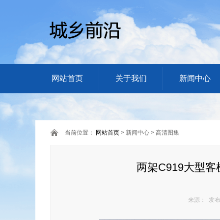
网站首页
关于我们
新闻中心
当前位置：
网站首页
> 新闻中心 > 高清图集
两架C919大型
来源： 发布日