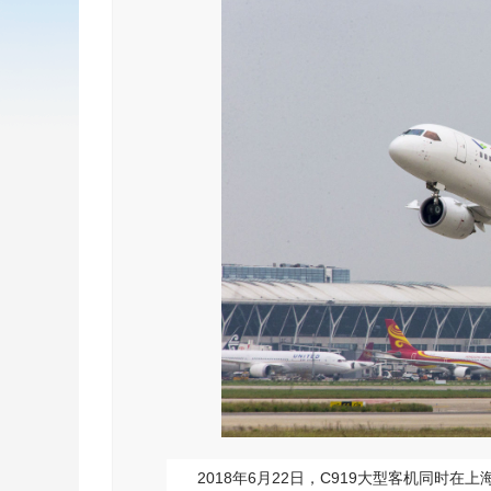
2018年6月22日，C919大型客机同时在