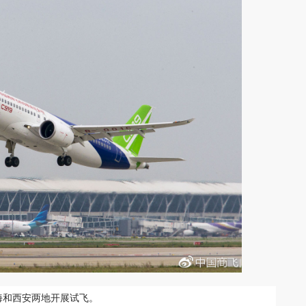
上海和西安两地开展试飞。