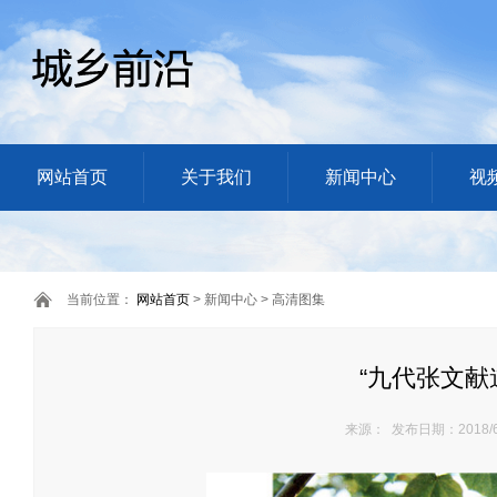
网站首页
关于我们
新闻中心
视
当前位置：
网站首页
> 新闻中心 > 高清图集
“九代张文献
来源： 发布日期：2018/6