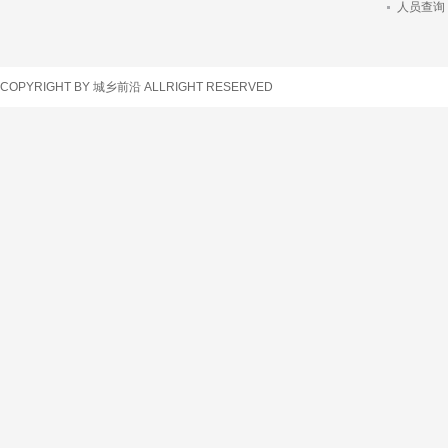
人员查询
车辆查询
COPYRIGHT BY 城乡前沿 ALLRIGHT RESERVED