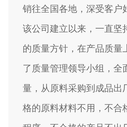
销往全国各地，深受客户
该公司建立以来，一直坚
的质量方针，在产品质量
了质量管理领导小组，全
量，从原料采购到成品出
格的原料材料不用，不合