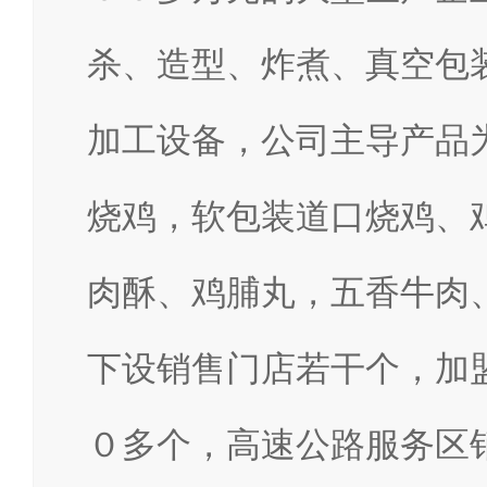
杀、造型、炸煮、真空包
加工设备，公司主导产品
烧鸡，软包装道口烧鸡、
肉酥、鸡脯丸，五香牛肉
下设销售门店若干个，加
０多个，高速公路服务区销