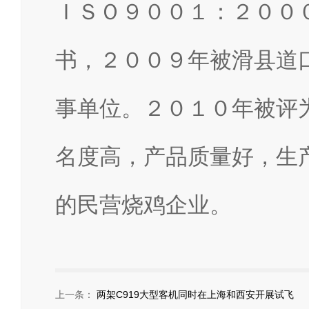
ＩＳＯ９００１：２００
书，２００９年被滑县道
事单位。２０１０年被评
名度高，产品质量好，生
的民营烧鸡企业。
上一条：
两架C919大型客机同时在上海和西安开展试飞