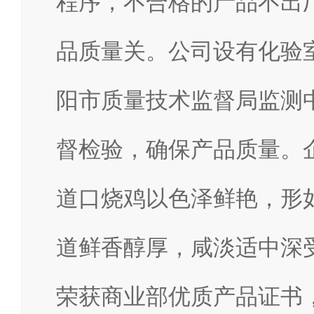
程序，不合格的产品不出
品质量关。公司设有化验
阳市质量技术监督局监测
督检验，确保产品质量。企
道口烧鸡以色泽鲜艳，形
道鲜香醇厚，咸淡适中深
荣获商业部优质产品证书