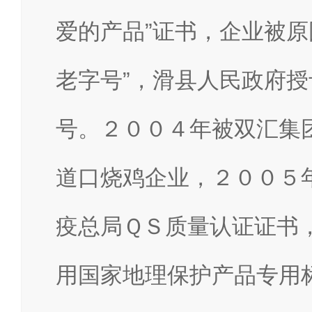
爱的产品”证书，企业被原
老字号”，滑县人民政府授
号。２００４年被双汇集
道口烧鸡企业，２００５
疫总局ＱＳ质量认证证书
用国家地理保护产品专用