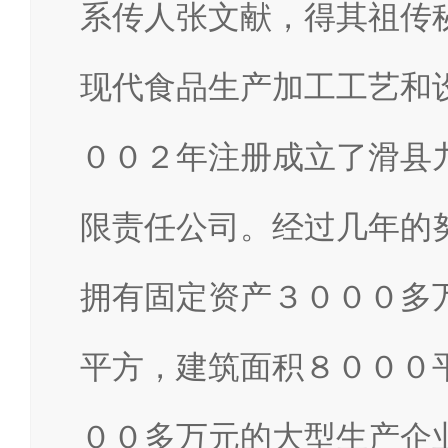
系传人张文献，得其祖传
现代食品生产加工工艺和
００２年注册成立了滑县
限责任公司。经过几年的
拥有固定资产３０００多
平方，建筑面积８０００
００多万元的大型生产企