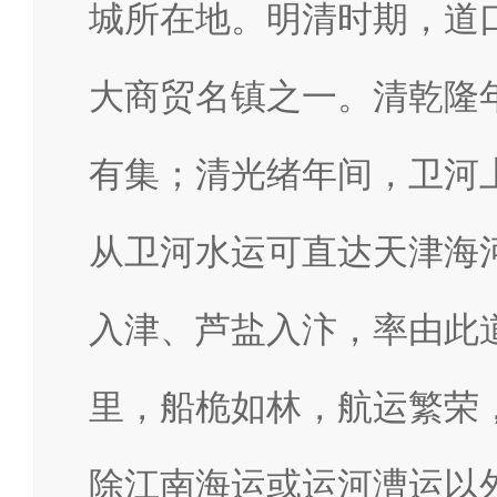
城所在地。明清时期，道
大商贸名镇之一。清乾隆
有集；清光绪年间，卫河
从卫河水运可直达天津海
入津、芦盐入汴，率由此
里，船桅如林，航运繁荣
除江南海运或运河漕运以