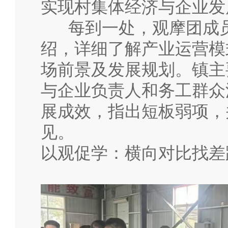
实现村集体经济与企业发
每到一处，观摩团成员
绍，详细了解产业运营模
场前景及发展规划。镇主
与企业负责人和务工群众
展成效，指出短板弱项，
见。
以观促学：横向对比找差