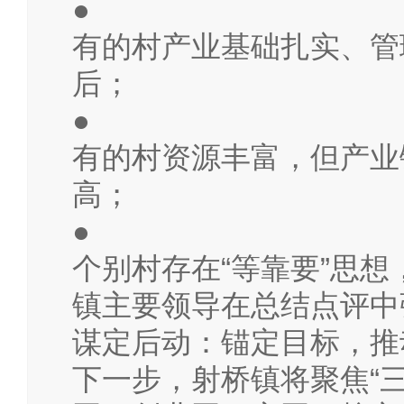
●
有的村产业基础扎实、管
后；
●
有的村资源丰富，但产业
高；
●
个别村存在“等靠要”思
镇主要领导在总结点评中
谋定后动：锚定目标，推
下一步，射桥镇将聚焦“