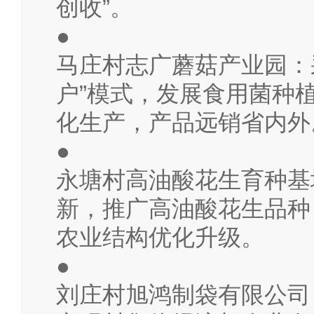
创收”。
●
马庄村志广蘑菇产业园：
户”模式，发展食用菌种
化生产，产品远销省内外
●
永塘村高油酸花生育种基
新，推广高油酸花生品种
农业结构优化升级。
●
刘庄村旭鸿制袋有限公司