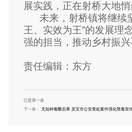
展实践，正在射桥大地悄
未来，射桥镇将继续坚
王、实效为王”的发展理
强的担当，推动乡村振兴
责任编辑：东方
已是第一条
下一条：
无知种毒酿后果 灵宝市公安查处案件强化禁毒宣