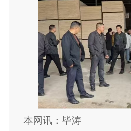
本网讯：毕涛