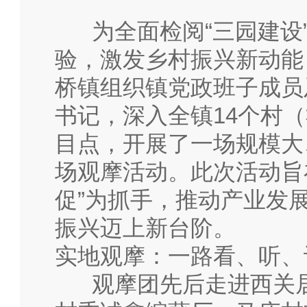
为全面检阅“三园建设
验，激发乡村振兴新动能
桥镇组织镇党政班子成员
书记，深入全镇14个村（
目点，开展了一场规模大
场观摩活动。此次活动旨
促”为抓手，推动产业发
振兴迈上新台阶。
实地观摩：一路看、听、
观摩团先后走进西关居