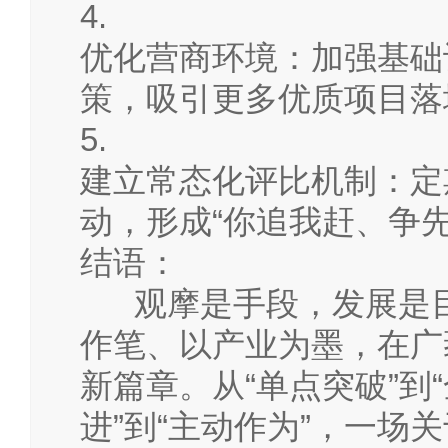
4.
优化营商环境：加强基础
策，吸引更多优质项目落
5.
建立常态化评比机制：定
动，形成“你追我赶、争
结语：
观摩是手段，发展是目
作笔、以产业为墨，在广
新篇章。从“单点突破”到
进”到“主动作为”，一场