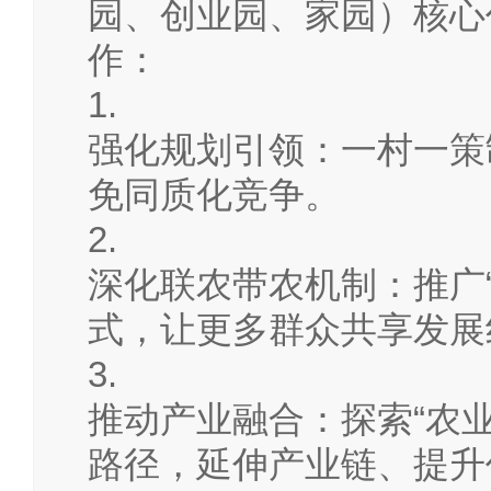
园、创业园、家园）核心
作：
1.
强化规划引领：一村一策
免同质化竞争。
2.
深化联农带农机制：推广“
式，让更多群众共享发展
3.
推动产业融合：探索“农业
路径，延伸产业链、提升