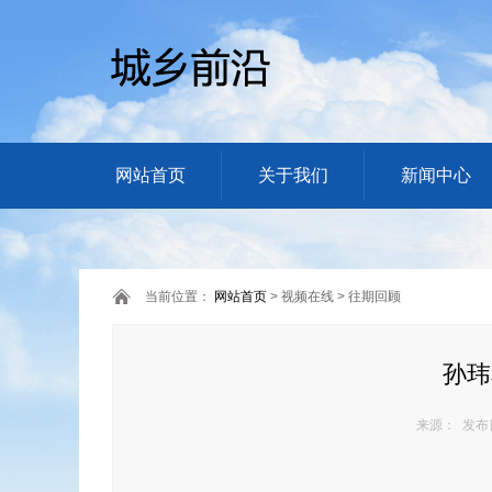
网站首页
关于我们
新闻中心
当前位置：
网站首页
> 视频在线 > 往期回顾
孙玮
来源： 发布日