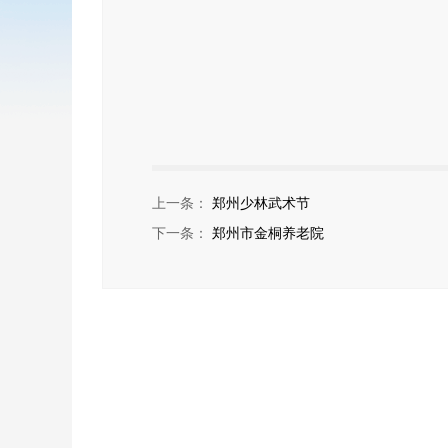
上一条：
郑州少林武术节
下一条：
郑州市金桐养老院