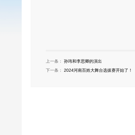
上一条：
孙玮和李思卿的演出
下一条：
2024河南百姓大舞台选拔赛开始了！