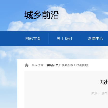
网站首页
关于我们
新闻中心
当前位置：
网站首页
> 视频在线 > 往期回顾
郑
来源： 发布日