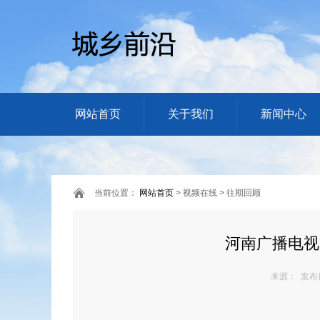
网站首页
关于我们
新闻中心
当前位置：
网站首页
> 视频在线 > 往期回顾
河南广播电视
来源： 发布日