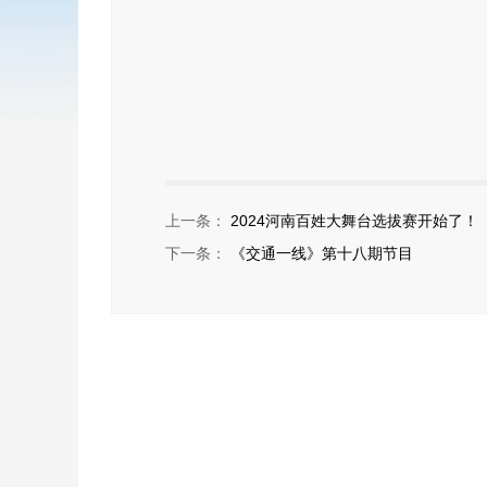
上一条：
2024河南百姓大舞台选拔赛开始了！
下一条：
《交通一线》第十八期节目