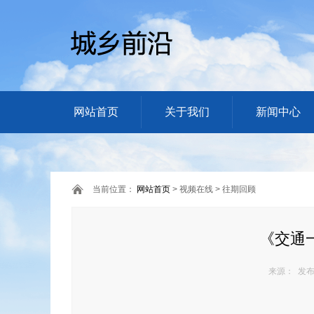
网站首页
关于我们
新闻中心
当前位置：
网站首页
> 视频在线 > 往期回顾
《交通
来源： 发布日