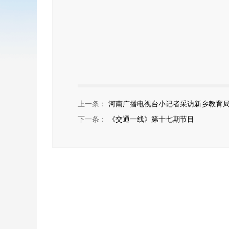
上一条：
河南广播电视台小记者采访新乡教育
下一条：
《交通一线》第十七期节目