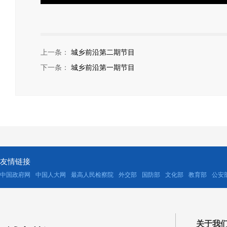
上一条：
城乡前沿第二期节目
下一条：
城乡前沿第一期节目
友情链接
中国政府网
中国人大网
最高人民检察院
外交部
国防部
文化部
教育部
公安
关于我