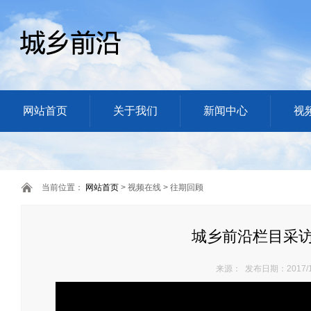
网站首页
关于我们
新闻中心
视
当前位置：
网站首页
> 视频在线 > 往期回顾
城乡前沿栏目采
来源： 发布日期：2017/1