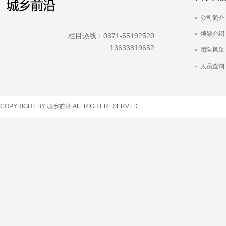
公司简介
领导介绍
栏目热线：0371-55192520
13633819652
团队风采
人员查询
车辆查询
COPYRIGHT BY 城乡前沿 ALLRIGHT RESERVED