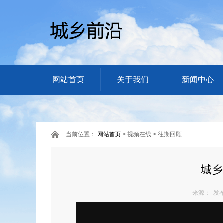
网站首页
关于我们
新闻中心
当前位置：
网站首页
> 视频在线 > 往期回顾
城乡
来源： 发布