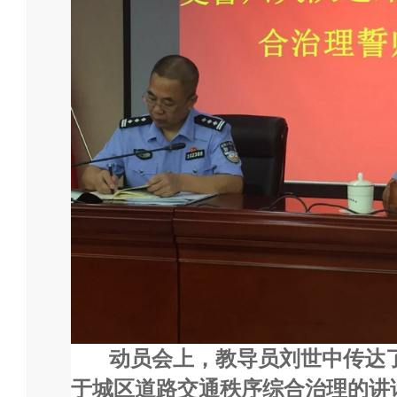
动员会上，教导员刘世中传达
于城区道路交通秩序综合治理的讲