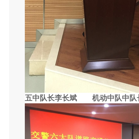
五中队长李长斌
机动中队中队