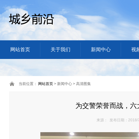
网站首页
关于我们
新闻中心
视
当前位置：
网站首页
> 新闻中心 > 高清图集
为交警荣誉而战，六
来源： 发布日期：2018/7