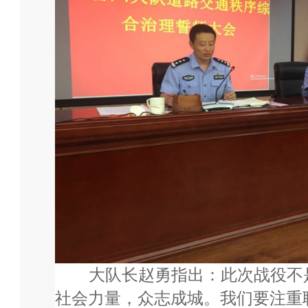
大队长赵勇指出：此次战役不是
社会力量，众志成城。我们要注重