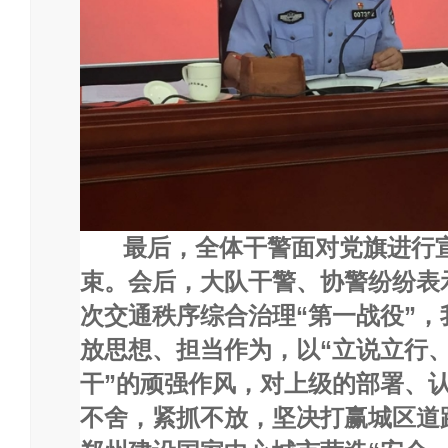
最后，全体干警面对党旗进行
束。会后，大队干警、协警纷纷表
次交通秩序综合治理“第一战役”
放思想、担当作为，以“立说立行
干”的顽强作风，对上级的部署、
不舍，紧抓不放，坚决打赢城区道