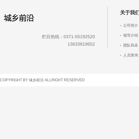
关于我
公司简介
领导介绍
栏目热线：0371-55192520
13633819652
团队风采
人员查询
车辆查询
COPYRIGHT BY 城乡前沿 ALLRIGHT RESERVED