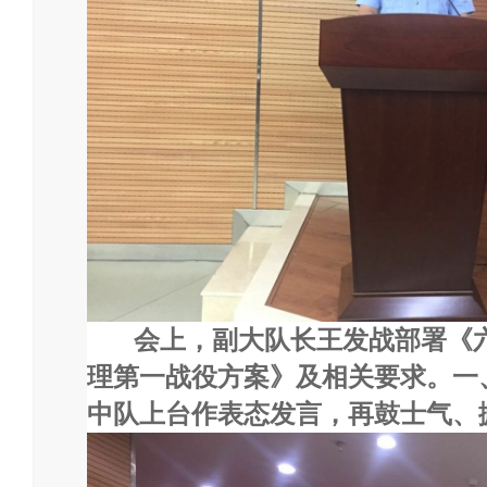
会上，副大队长王发战部署《
理第一战役方案》及相关要求。一
中队上台作表态发言，再鼓士气、