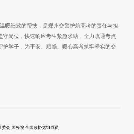
温暖细致的帮扶，是郑州交警护航高考的责任与担
坚守岗位，快速响应考生紧急求助，全力疏通考点
守护学子，为平安、顺畅、暖心高考筑牢坚实的交
委会 国务院 全国政协党组成员