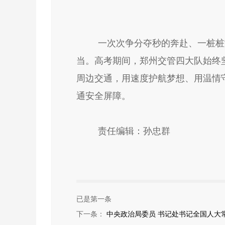
一次次争分夺秒的奔赴、一桩桩
当。高考期间，郑州交管四大队始终
周边交通，用速度护航梦想、用温情
通安全屏障。
责任编辑：孙忠群
已是第一条
下一条：
中央政治局委员 书记处书记全国人大常