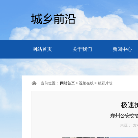
网站首页
关于我们
新闻中心
当前位置：
网站首页
> 视频在线 > 精彩片段
极速
郑州公安交
来源： 发布