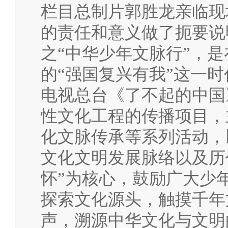
栏目总制片郭胜龙亲临现
的责任和意义做了扼要说
之“中华少年文脉行”，
的“强国复兴有我”这一
电视总台《了不起的中国
性文化工程的传播项目，
化文脉传承等系列活动，
文化文明发展脉络以及历
怀”为核心，鼓励广大少
探索文化源头，触摸千年
声，溯源中华文化与文明