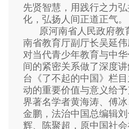
先贤智慧，用践行之力弘
化，弘扬人间正道正气。
原河南省人民政府教育
南省教育厅副厅长吴延伟
对当代青少年教育与中华
间的紧密关系做了深度讲
台《了不起的中国》栏目
动的重要价值与意义给予
界著名学者黄海涛、傅冰
金鹏，法治中国总编辑刘
辉、陈聚超，原中国社会