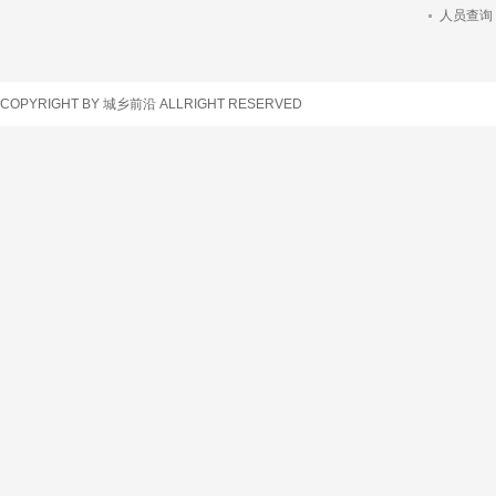
人员查询
车辆查询
COPYRIGHT BY 城乡前沿 ALLRIGHT RESERVED