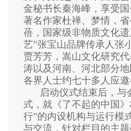
金秘书长秦海峰，享受国
著名作家杜禅、梦情，省
蓓，国家级非物质文化遗
艺”张宝山品牌传承人张
贾芳芳，嵩山文化研究代
涛以及河南、河北部分地
各界人士约七十多人应邀
启动仪式结束后，与会
式，就《了不起的中国》
行”的内设机构与运行模
与交流，针对栏目的主题