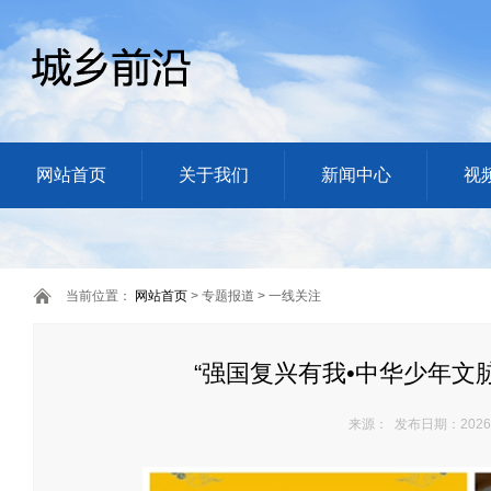
网站首页
关于我们
新闻中心
视
当前位置：
网站首页
> 专题报道 > 一线关注
“强国复兴有我•中华少年文
来源： 发布日期：2026/