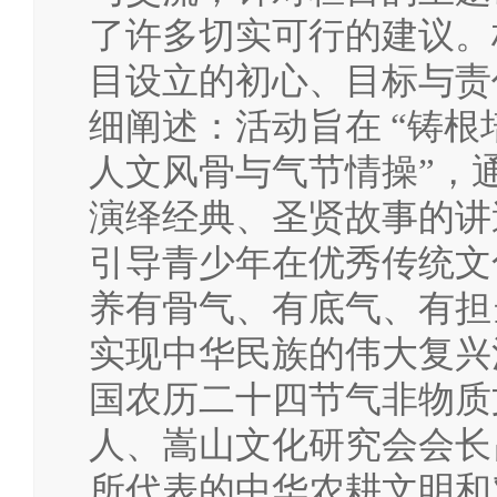
了许多切实可行的建议。
目设立的初心、目标与责
细阐述：活动旨在 “铸
人文风骨与气节情操”，
演绎经典、圣贤故事的讲
引导青少年在优秀传统文
养有骨气、有底气、有担
实现中华民族的伟大复兴
国农历二十四节气非物质
人、嵩山文化研究会会长
所代表的中华农耕文明和