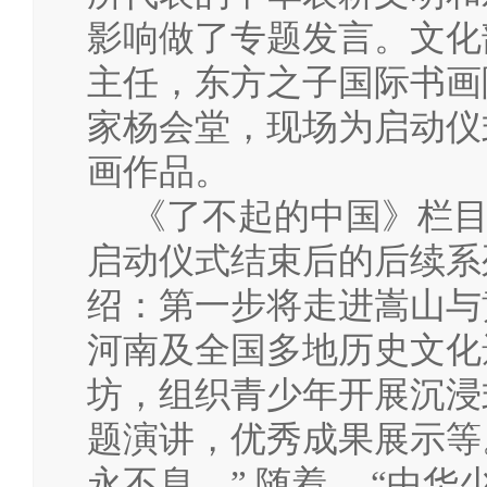
影响做了专题发言。文化
主任，东方之子国际书画
家杨会堂，现场为启动仪
画作品。
《了不起的中国》栏目
启动仪式结束后的后续系
绍：第一步将走进嵩山与
河南及全国多地历史文化
坊，组织青少年开展沉浸
题演讲，优秀成果展示等
永不息。” 随着 “中华