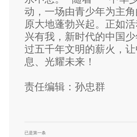
动，一场由青少年为主角
原大地蓬勃兴起。正如活
兴有我，新时代的中国少
过五千年文明的薪火，让
息、光耀未来！
责任编辑：孙忠群
已是第一条