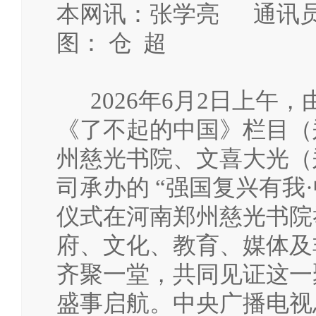
本网讯：张学亮 通讯
图： 仓 超
2026年6月2日上午
《了不起的中国》栏目（
州慈光书院、文喜大光（
司承办的 “强国复兴有我
仪式在河南郑州慈光书院
府、文化、教育、媒体及
齐聚一堂，共同见证这一
盛事启航。中央广播电视