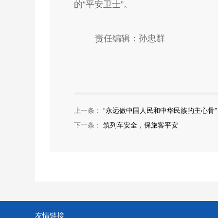
的“平安卫士”。
责任编辑：孙忠群
上一条：
“永远做中国人民和中华民族的主心骨”
下一条：
筑列车安全，保旅客平安
友情链接