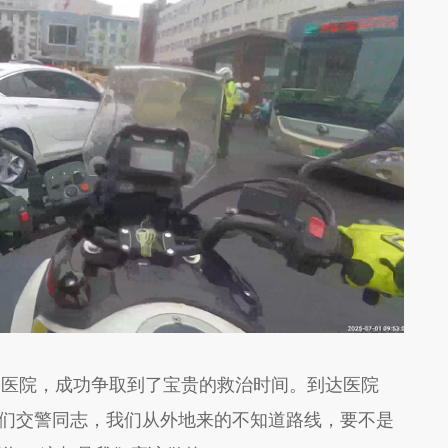
达医院，成功争取到了宝贵的救治时间。
到达医院
你们交警同志，我们从外地来的不知道路线，要不是