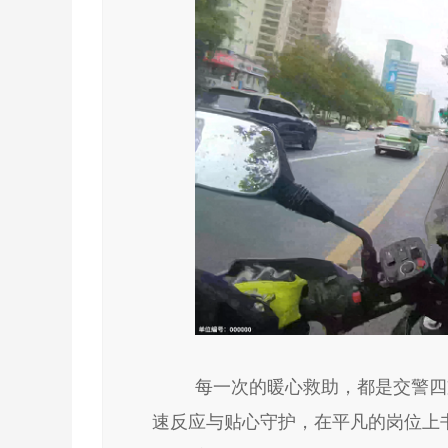
每一次的暖心救助，都是交警四
速反应与贴心守护，在平凡的岗位上