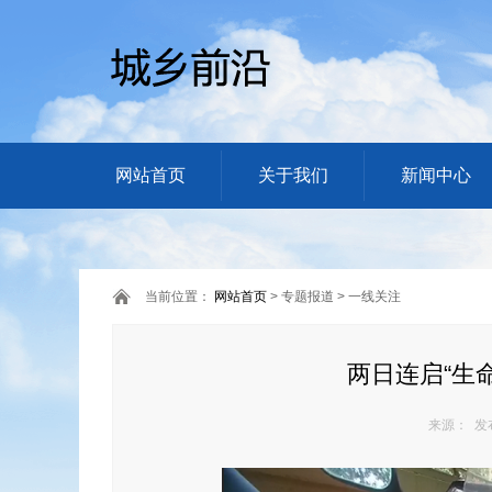
网站首页
关于我们
新闻中心
当前位置：
网站首页
> 专题报道 > 一线关注
两日连启“生
来源： 发布