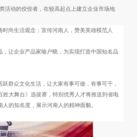
类活动的佼佼者，在较高起点上建立企业市场地
。
时尚生活观念；宣传河南人，赞美英雄模范人
，让企业产品家喻户晓，为实现打造中国知名品
跃群众文化生活，让大家有事可做，有事可干，
百姓大舞台》选拔赛，特别优秀人才将推送到省电
南人的知名度，展示河南人的精神面貌。