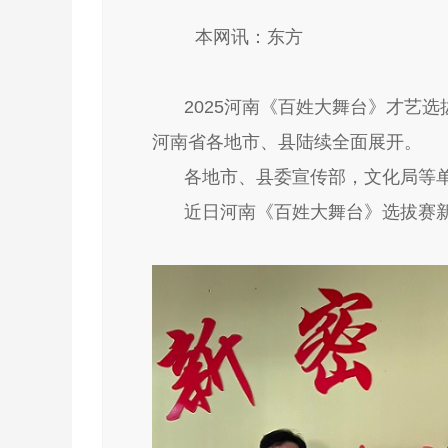
本网讯：东方
2025河南《百姓大舞台》才艺
河南省各地市、县陆续全面展开。
各地市、县委宣传部，文化局等
近日河南《百姓大舞台》选拔赛