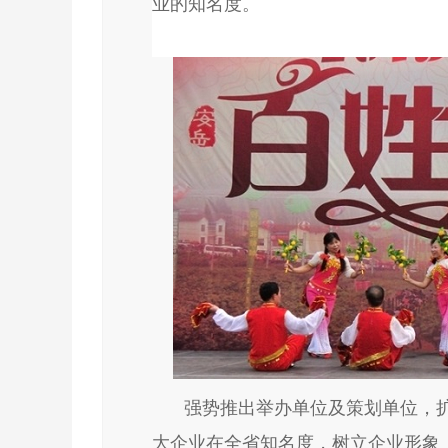
业的知名度。
强势推出举办单位及策划单位，
大企业在全省知名度，树立企业形象