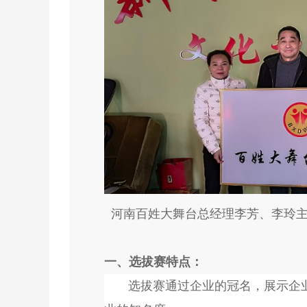
河南百姓大舞台总经理李芳、李玲
一、选拔赛特点：
选拔赛通过企业的冠名，展示企业