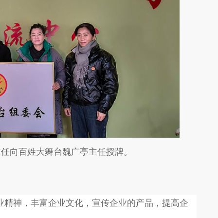
主任向百姓大舞台魏广亭主任授牌。
精神，丰富企业文化，宣传企业的产品，提高企