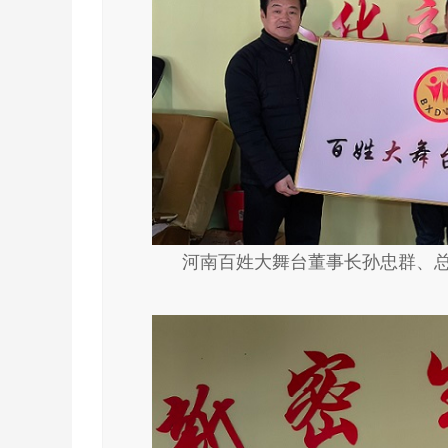
河南百姓大舞台董事长孙忠群、总