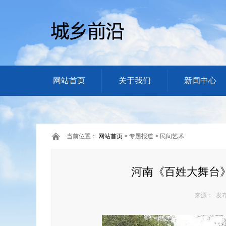
网站首页
关于我们
新闻中心
当前位置：
网站首页
> 专题报道 > 民间艺术
河南《百姓大舞台
来源： 发布