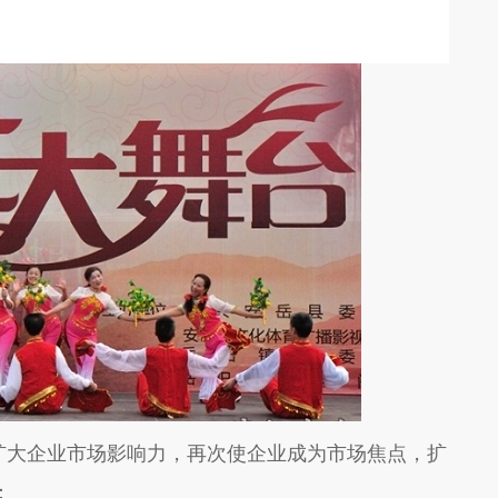
扩大企业市场影响力，再次使企业成为市场焦点，扩
：