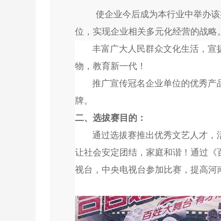
使企业今后成为本行业中举办该
位，实现企业相关多元化经营的战略
丰富广大人民群众文化生活，宣扬
物，教育新一代！
推广宣传冠名企业单位的优秀产品
牌。
二、选拔赛目的：
通过选拔赛推出优秀文艺人才，活
让社会安定团结，家庭和谐！通过《
视台，中央电视台参加比赛，提高河