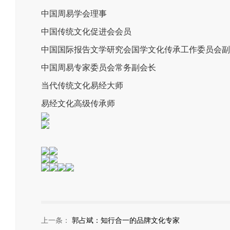
中国周易学会理事
中国传统文化促进会会员
中国国际报告文学研究会国学文化传承工作委员会副
中国周易专家委员会常务副会长
当代传统文化易经大师
易经文化高级传承师
上一条：
郭占斌：知行合一的品牌文化专家