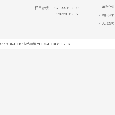
领导介绍
栏目热线：0371-55192520
13633819652
团队风采
人员查询
车辆查询
COPYRIGHT BY 城乡前沿 ALLRIGHT RESERVED