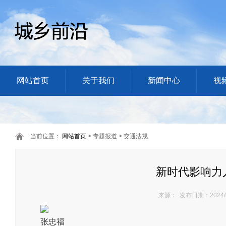
网站首页
关于我们
新闻中心
视
当前位置：
网站首页
> 专题报道 > 交通法规
新时代影响力
来源： 发布日期：2024/8
张忠福