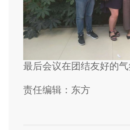
最后会议在团结友好的气
责任编辑：东方