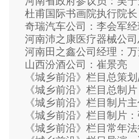
河南省政府参议员：吴宁
杜甫国际书画院执行院长
奇瑞汽车公司：李会军经
河南沛之康医疗器械公司
河南田之鑫公司经理：万
山西汾酒公司：崔景亮
《城乡前沿》栏目总策划
《城乡前沿》栏目总制片
《城乡前沿》栏目制片主
《城乡前沿》栏目制片：
《城乡前沿》栏目常年法