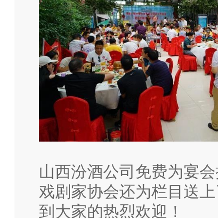
山西汾酒公司免费为宴会
戏剧家协会还为栏目送上
到大家的热烈欢迎！