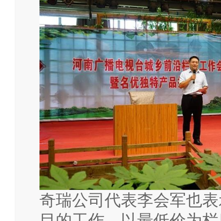
奇瑞公司代表李会军也表
目的工作。以最低价为栏