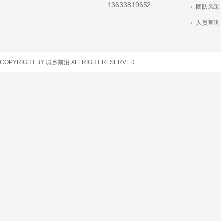
13633819652
团队风采
人员查询
车辆查询
COPYRIGHT BY 城乡前沿 ALLRIGHT RESERVED