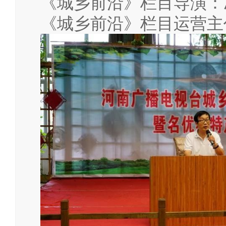
《城乡前沿》栏目导演：
《城乡前沿》栏目运营主