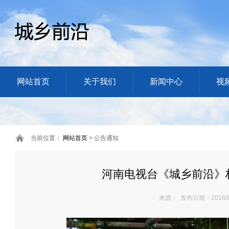
网站首页
关于我们
新闻中心
视
当前位置：
网站首页
> 公告通知
河南电视台《城乡前沿》
来源： 发布日期：2018/8