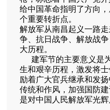
给中国革命指明了方向，
个重要转折点。
解放军从南昌起义一路走
争、抗日战争、解放战争
大历程。
建军节的主要意义是为
生和艰辛历程，激发将士
励着广大官兵继承和发扬
传统和作风，加强国防建
是对中国人民解放军光辉