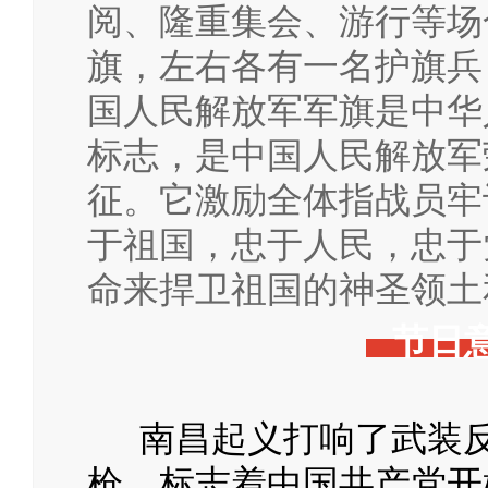
阅、隆重集会、游行等场
旗，左右各有一名护旗兵
国人民解放军军旗是中华
标志，是中国人民解放军
征。它激励全体指战员牢
于祖国，忠于人民，忠于
命来捍卫祖国的神圣领土
节日
南昌起义打响了武装反
枪，标志着中国共产党开