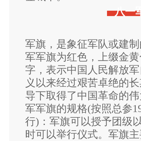
八一
军旗，是象征军队或建制
军军旗为红色，上缀金黄
字，表示中国人民解放军自
义以来经过艰苦卓绝的长
导下取得了中国革命的伟
军军旗的规格(按照总参1
行)：军旗可以授予团级
时可以举行仪式。军旗主