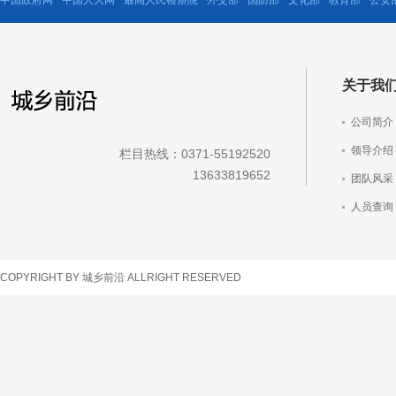
关于我
公司简介
领导介绍
栏目热线：0371-55192520
13633819652
团队风采
人员查询
车辆查询
COPYRIGHT BY 城乡前沿 ALLRIGHT RESERVED