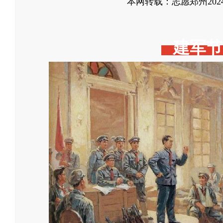
本网转载：志愿郑州2024-08
建军