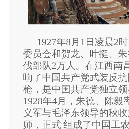
1927年8月1日凌晨2
委员会和贺龙、叶挺、朱
伐部队2万人。在江西南
响了中国共产党武装反抗
枪，是中国共产党独立领
1928年4月，朱德、陈
义军与毛泽东领导的秋收
师，正式 组成了中国工农