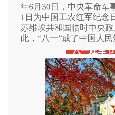
年6月30日，中央革命军
1日为中国工农红军纪念日
苏维埃共和国临时中央政
此，“八一”成了中国人
八一建军节