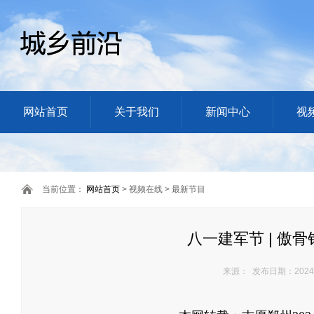
网站首页
关于我们
新闻中心
视
当前位置：
网站首页
> 视频在线 > 最新节目
八一建军节 | 傲
来源： 发布日期：2024/