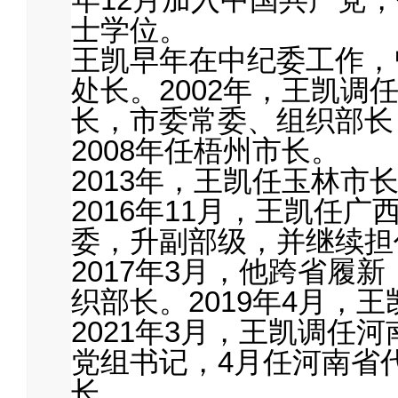
士学位。
王凯早年在中纪委工作，
处长。2002年，王凯调
长，市委常委、组织部长
2008年任梧州市长。
2013年，王凯任玉林市
2016年11月，王凯任
委，升副部级，并继续担
2017年3月，他跨省履
织部长。2019年4月，
2021年3月，王凯调任
党组书记，4月任河南省
长。