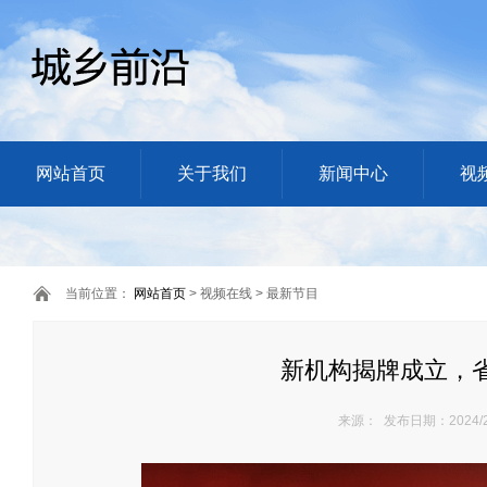
网站首页
关于我们
新闻中心
视
当前位置：
网站首页
> 视频在线 > 最新节目
新机构揭牌成立，省
来源： 发布日期：2024/2