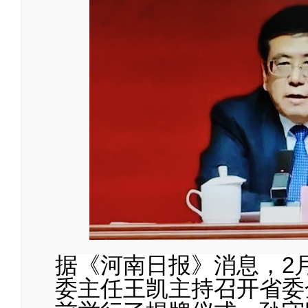
据《河南日报》消息，2
委主任王凯主持召开省委