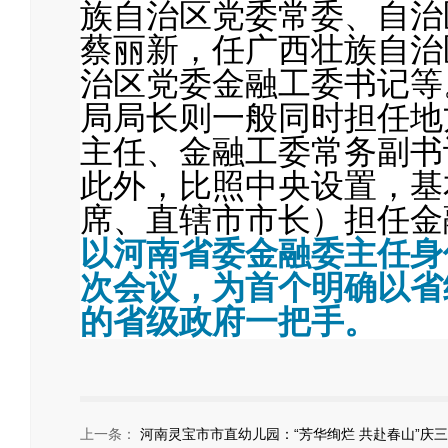
族自治区党委常委、自治
蔡丽新，任广西壮族自治
治区党委金融工委书记等
局局长则一般同时担任地
主任、金融工委常务副书
此外，比照中央设置，基
席、直辖市市长）担任金
以河南省委金融委主任身
次会议，为首个明确以省
的省级政府一把手。
上一条：
河南灵宝市市直幼儿园：“芳华绚烂 共赴春山”庆