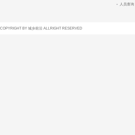
人员查询
车辆查询
COPYRIGHT BY 城乡前沿 ALLRIGHT RESERVED