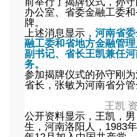
前举行了揭牌仪式，孙守
办公室、省委金融工委和
牌。
上述消息显示，
河南省委
融工委和省地方金融管理
副书记、省长王凯兼任河
务。
参加揭牌仪式的孙守刚为
省长，张敏为河南省分管
王凯 
公开资料显示，王凯，男，
生，河南洛阳人，1983年
年12月加入中国共产党