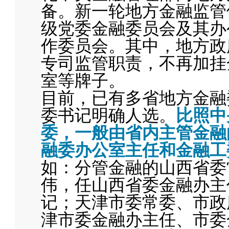
备。新一轮地方金融监管
级党委金融委员会及其办
作委员会。其中，地方政
专司监管职责，不再加挂
室等牌子。
目前，已有多省地方金融
委书记明确人选。
比照中
委，一般由省内主管金融
融委办公室主任和金融工
如：分管金融的山西省委
伟，任山西省委金融办主
记；天津市委常委、市政
津市委金融办主任、市委