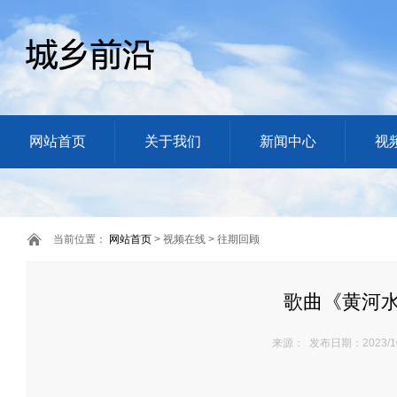
网站首页
关于我们
新闻中心
视
当前位置：
网站首页
> 视频在线 > 往期回顾
歌曲《黄河
来源： 发布日期：2023/10