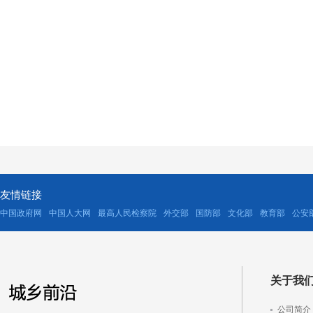
友情链接
中国政府网
中国人大网
最高人民检察院
外交部
国防部
文化部
教育部
公安
关于我
公司简介