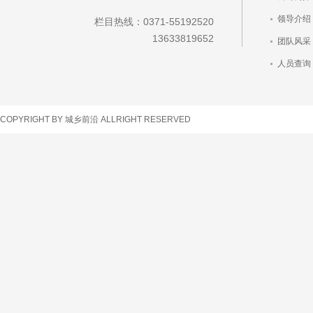
领导介绍
栏目热线：0371-55192520
13633819652
团队风采
人员查询
车辆查询
COPYRIGHT BY 城乡前沿 ALLRIGHT RESERVED