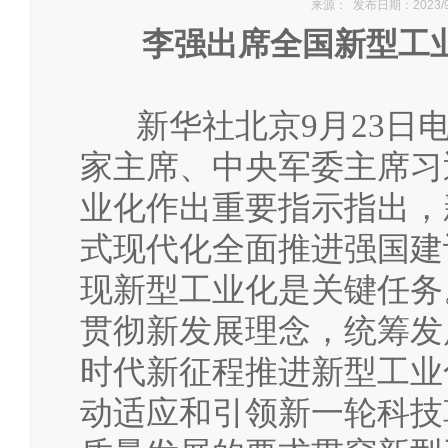
来源： 发布日期：2023/9
李强出席全国新型工
新华社北京9月23日电
家主席、中央军委主席习
业化作出重要指示指出，
式现代化全面推进强国建
现新型工业化是关键任务
贯彻新发展理念，统筹发
时代新征程推进新型工业
动适应和引领新一轮科技