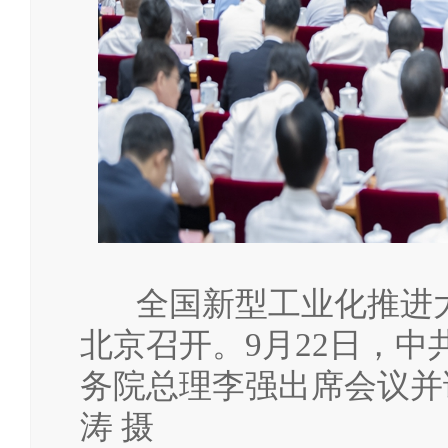
全国新型工业化推进大会
北京召开。9月22日，
务院总理李强出席会议并
涛 摄