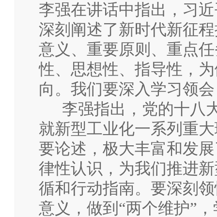
李强在讲话中指出，习近
深刻阐述了新时代新征程
意义、重要原则、重点任
性、思想性、指导性，为
向。我们要深入学习领会
李强指出，党的十八大
就新型工业化一系列重大
要论述，极大丰富和发展
律性认识，为我们推进新
循和行动指南。要深刻领
意义，做到“两个维护”