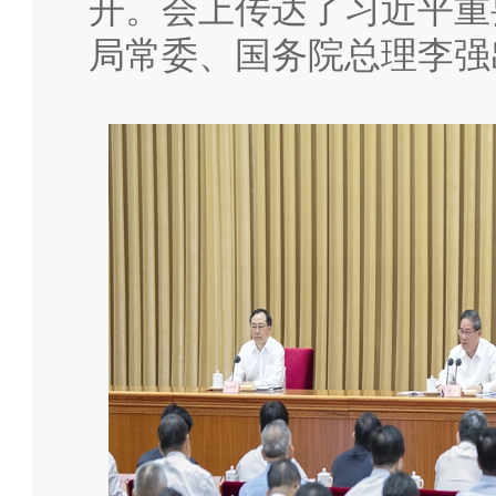
开。会上传达了习近平重
局常委、国务院总理李强