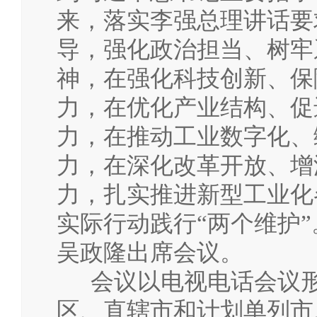
来，落实李强总理讲话要
导，强化政治担当、树牢
神，在强化科技创新、保
力，在优化产业结构、促
力，在推动工业数字化、
力，在深化改革开放、增
力，扎实推进新型工业化
实际行动践行“两个维护”
吴政隆出席会议。
会议以电视电话会议形
区、直辖市和计划单列市