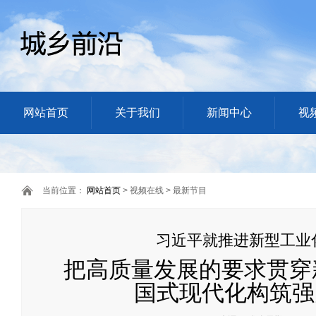
网站首页
关于我们
新闻中心
视
当前位置：
网站首页
> 视频在线 > 最新节目
习近平就推进新型工业
把高质量发展的要求贯穿
国式现代化构筑强