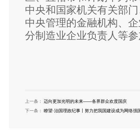
中央和国家机关有关部门
中央管理的金融机构、企
分制造业企业负责人等参
上一条：
迈向更加光明的未来——各界群众欢度国庆
下一条：
瞭望·治国理政纪事丨努力把我国建设成为网络强