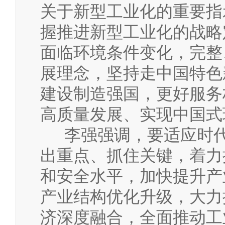
关于新型工业化的重要指
握推进新型工业化的战略
面临环境条件变化，完整
展理念，坚持走中国特色
建设制造强国，更好服务
高质量发展、实现中国式
李强强调，要适应时代
出重点、抓住关键，着力
和安全水平，加快提升产
产业结构优化升级，大力
济深度融合，全面推动工