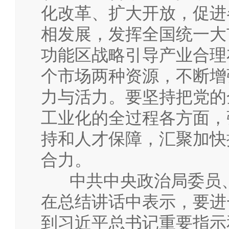
化改革、扩大开放，促进
相发展，发挥全国统一大
功能区战略引导产业合理
个市场两种资源，不断增
力与活力。要坚持把党的
工业化的全过程各方面，
持和人才保障，汇聚加快
合力。
中共中央政治局委员、
在总结讲话中表示，要进
到习近平总书记重要指示