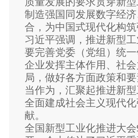
质量发展的要求贯穿新型
制造强国同发展数字经济
合，为中国式现代化构筑
习近平强调，推进新型工
要完善党委（党组）统一
企业发挥主体作用、社会
局，做好各方面政策和要
当作为，汇聚起推进新型
全面建成社会主义现代化
献。
全国新型工业化推进大会9