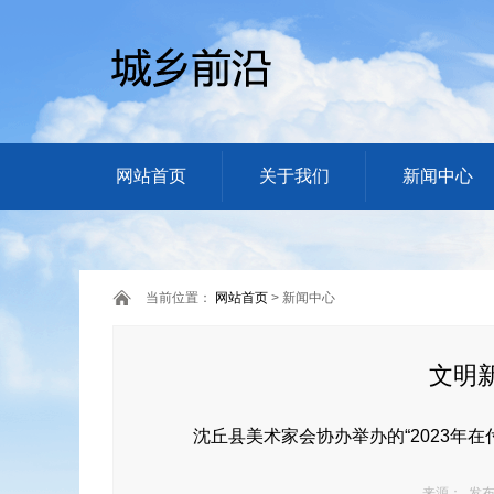
网站首页
关于我们
新闻中心
当前位置：
网站首页
> 新闻中心
文明
沈丘县美术家会协办举办的“2023年
来源： 发布日