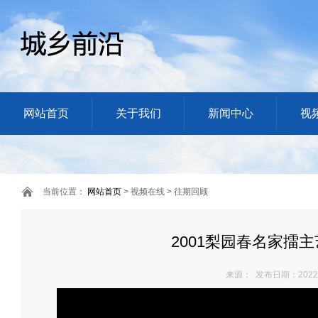
网站首页
关于我们
新闻中心
视
当前位置：
网站首页
> 视频在线 > 往期回顾
2001梨园春名家擂
来源： 发布日期：2022/