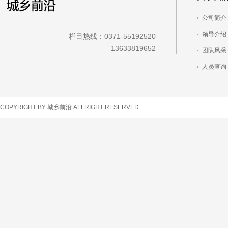
公司简介
领导介绍
栏目热线：0371-55192520
13633819652
团队风采
人员查询
车辆查询
COPYRIGHT BY 城乡前沿 ALLRIGHT RESERVED