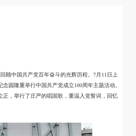
 回顾中国共产党百年奋斗的光辉历程。7月1
1
日上
纪念园
隆重举行中国共产党成立
100周年主题活动。
立正，举行了庄严的唱国歌，重温入党誓词，回忆