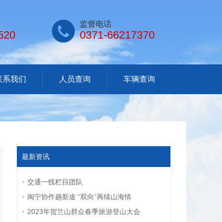

监督电话
520
0371-66217370
联系我们
人员查询
车辆查询
最新资讯
交通一线栏目团队
闽宁协作趟新途 “双向”再续山海情
2023年贺兰山群众春季旅游登山大会