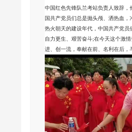
中国红色先锋队
兰考站
负责人致辞，
国共产党员们总是抛头颅、洒热血，
热火朝天的建设年代，中国共产党员
自力更生、艰苦奋斗;在今天这个激
进、创一流，奉献在前、名利在后，