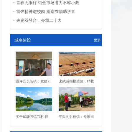
青春无限好 铂金市场潜力不容小觑
雷锋精神进校园 捐赠衣物助学童
夫妻双登台，齐颂二十大
城乡建设
更多
通许县长智镇：党建引
比武减损提质效，精收
实干赋能强镇兴村 担
平舆县射桥镇：专家田