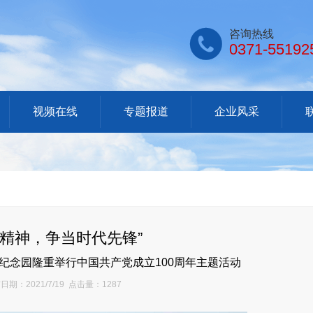

咨询热线
0371-55192
视频在线
专题报道
企业风采
色精神，争当时代先锋”
禄纪念园隆重举行中国共产党成立100周年主题活动
期：2021/7/19 点击量：1287