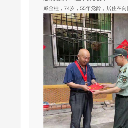
戚金柱，74岁，55年党龄，居住在