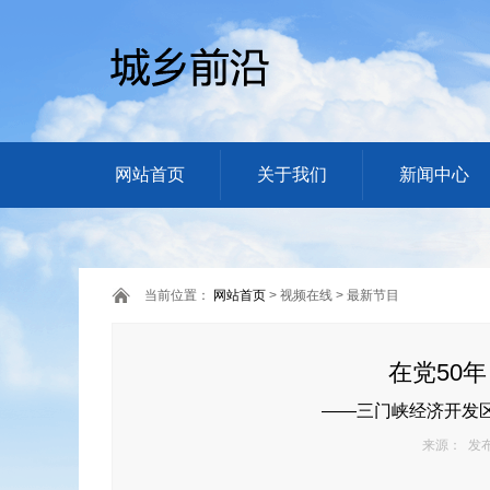
网站首页
关于我们
新闻中心
当前位置：
网站首页
> 视频在线 > 最新节目
在党50
——三门峡经济开发
来源： 发布