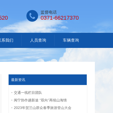

监督电话
520
0371-66217370
联系我们
人员查询
车辆查询
最新资讯
交通一线栏目团队
闽宁协作趟新途 “双向”再续山海情
2023年贺兰山群众春季旅游登山大会