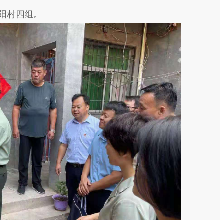
向阳村四组。