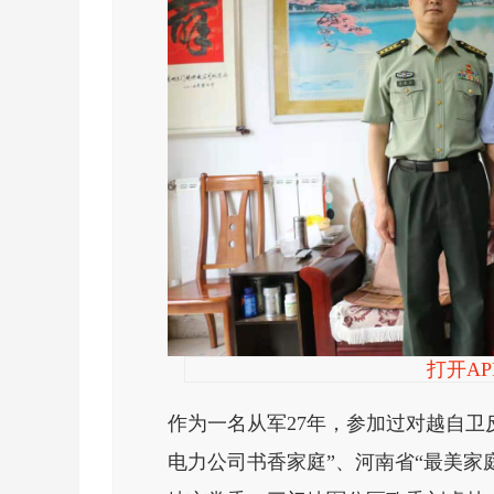
打开A
作为一名从军27年，参加过对越自卫
电力公司书香家庭”、河南省“最美家