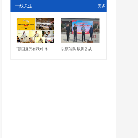
一线关注
更多
“强国复兴有我•中华
以演筑防 以训备战