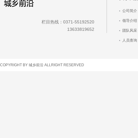
公司简介
领导介绍
栏目热线：0371-55192520
13633819652
团队风采
人员查询
车辆查询
COPYRIGHT BY 城乡前沿 ALLRIGHT RESERVED