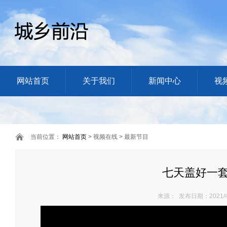
网站首页
关于我们
新闻中心
视
当前位置：
网站首页
> 视频在线 > 最新节目
七天盖好一
来源： 发布日期：2021/4