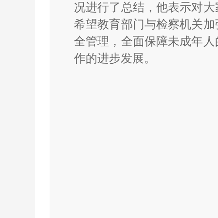
况进行了总结，他表示对大
希望教育部门与检察机关加
全管理，全面保障未成年人
作的进步发展。