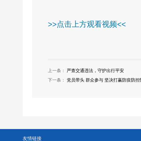
>>点击上方观看视频<<
上一条：
严查交通违法，守护出行平安
下一条：
党员带头 群众参与 坚决打赢防疫防控
友情链接