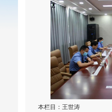
本栏目：王世涛