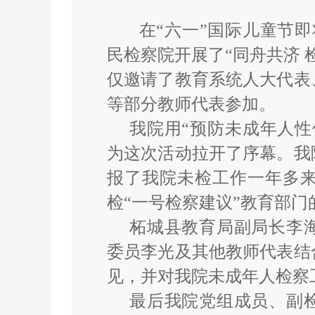
在“六一”国际儿童节即
民检察院开展了“同舟共济 
仅邀请了教育系统人大代表
等部分教师代表参加。
我院用“预防未成年人性
为这次活动拉开了序幕。我
报了我院未检工作一年多
检“一号检察建议”教育部
柘城县教育局副局长李
委员李光及其他教师代表结
见，并对我院未成年人检察
最后我院党组成员、副