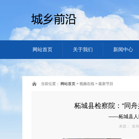
网站首页
关于我们
新闻中心
当前位置：
网站首页
> 视频在线 > 最新节目
柘城县检察院：“同舟
——柘城县人
来源： 发布日