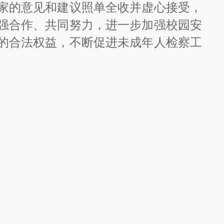
家的意见和建议照单全收并虚心接受，
强合作、共同努力，进一步加强校园安
的合法权益，不断促进未成年人检察工